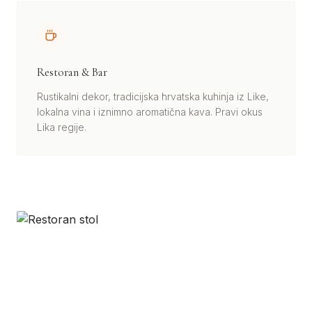
Restoran & Bar
Rustikalni dekor, tradicijska hrvatska kuhinja iz Like,
lokalna vina i iznimno aromatična kava. Pravi okus
Lika regije.