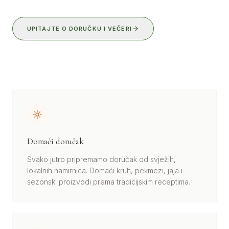
UPITAJTE O DORUČKU I VEČERI
Domaći doručak
Svako jutro pripremamo doručak od svježih,
lokalnih namirnica. Domaći kruh, pekmezi, jaja i
sezonski proizvodi prema tradicijskim receptima.