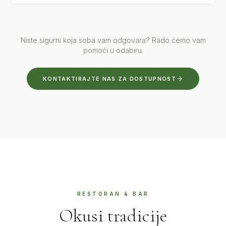
Niste sigurni koja soba vam odgovara? Rado ćemo vam
pomoći u odabiru.
KONTAKTIRAJTE NAS ZA DOSTUPNOST
RESTORAN & BAR
Okusi tradicije