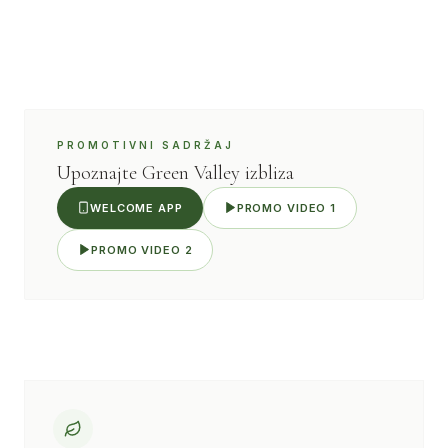
PROMOTIVNI SADRŽAJ
Upoznajte Green Valley izbliza
WELCOME APP
PROMO VIDEO 1
PROMO VIDEO 2